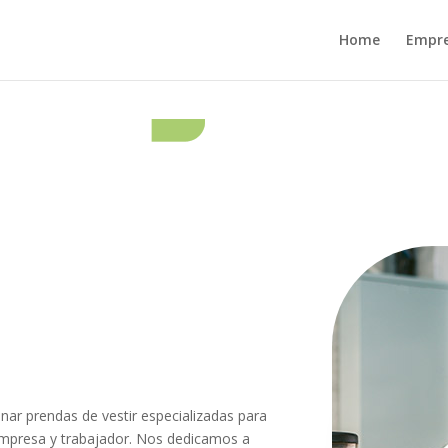
Home
Empr
nar prendas de vestir especializadas para
 empresa y trabajador. Nos dedicamos a