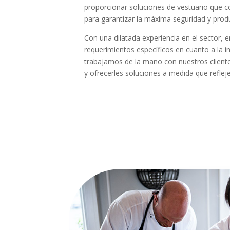
proporcionar soluciones de vestuario que c
para garantizar la máxima seguridad y produc
Con una dilatada experiencia en el sector
requerimientos específicos en cuanto a la i
trabajamos de la mano con nuestros clien
y ofrecerles soluciones a medida que reflej