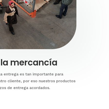
 la mercancía
 la entrega es tan importante para
tro cliente, por eso nuestros productos
zos de entrega acordados.