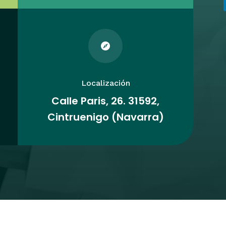

Localización
Calle Paris, 26. 31592,
Cintruenigo (Navarra)