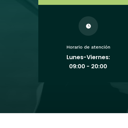

Horario de atención
Lunes-Viernes:
09:00 - 20:00