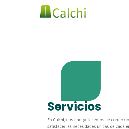
Servicios
En Calchi, nos enorgullecemos de confeccio
satisfacer las necesidades únicas de cada