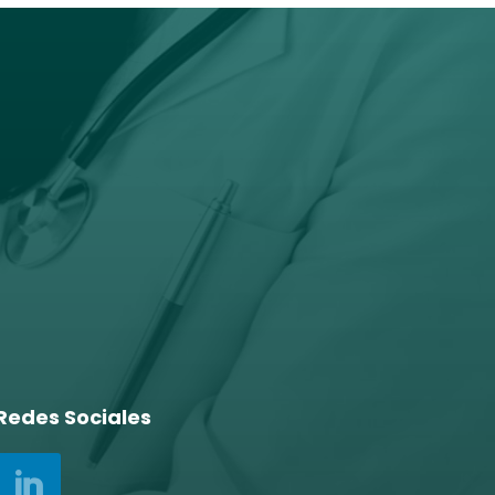
Redes Sociales