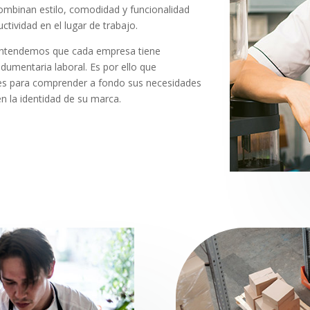
ombinan estilo, comodidad y funcionalidad
tividad en el lugar de trabajo.
, entendemos que cada empresa tiene
ndumentaria laboral. Es por ello que
tes para comprender a fondo sus necesidades
en la identidad de su marca.