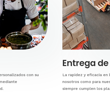
Entrega de
ersonalizados con su
La rapidez y eficacia en
 mediante
nosotros como para nues
d.
siempre cumplen los pla