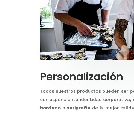
Personalización
Todos nuestros productos pueden ser p
correspondiente identidad corporativa,
bordado
o
serigrafía
de la mejor calida