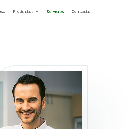
esa
Productos
Servicios
Contacto