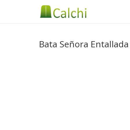
Bata Señora Entallada