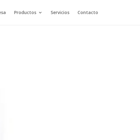
esa
Productos
Servicios
Contacto