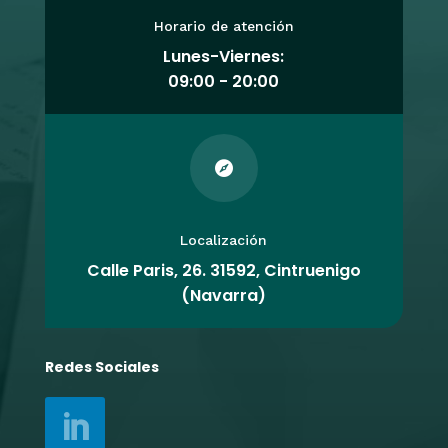
Horario de atención
Lunes-Viernes:
09:00 - 20:00

Localización
Calle Paris, 26. 31592, Cintruenigo
(Navarra)
Redes Sociales