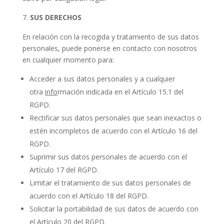
SUS DERECHOS
En relación con la recogida y tratamiento de sus datos
personales, puede ponerse en contacto con nosotros
en cualquier momento para:
Acceder a sus datos personales y a cualquier
otra
info
rmación indicada en el Artículo 15.1 del
RGPD.
Rectificar sus datos personales que sean inexactos o
estén incompletos de acuerdo con el Artículo 16 del
RGPD.
Suprimir sus datos personales de acuerdo con el
Artículo 17 del RGPD.
Limitar el tratamiento de sus datos personales de
acuerdo con el Artículo 18 del RGPD.
Solicitar la portabilidad de sus datos de acuerdo con
el Artículo 20 del RGPD.