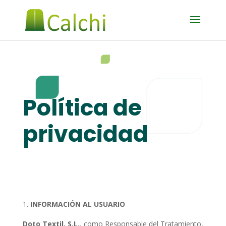
Política de
privacidad
INFORMACIÓN AL USUARIO
Doto Textil, S.L.
, como Responsable del Tratamiento,