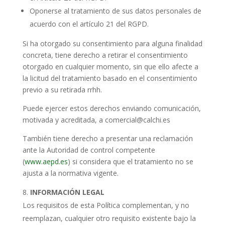
Oponerse al tratamiento de sus datos personales de
acuerdo con el artículo 21 del RGPD.
Si ha otorgado su consentimiento para alguna finalidad
concreta, tiene derecho a retirar el consentimiento
otorgado en cualquier momento, sin que ello afecte a
la licitud del tratamiento basado en el consentimiento
previo a su retirada rrhh.
Puede ejercer estos derechos enviando comunicación,
motivada y acreditada, a comercial@calchi.es
También tiene derecho a presentar una reclamación
ante la Autoridad de control competente
(
www.aepd.es
) si considera que el tratamiento no se
ajusta a la normativa vigente.
INFORMACIÓN LEGAL
Los requisitos de esta Política complementan, y no
reemplazan, cualquier otro requisito existente bajo la