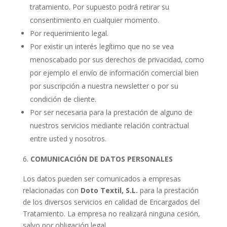
tratamiento. Por supuesto podrá retirar su
consentimiento en cualquier momento.
Por requerimiento legal.
Por existir un interés legítimo que no se vea
menoscabado por sus derechos de privacidad, como
por ejemplo el envío de información comercial bien
por suscripción a nuestra newsletter o por su
condición de cliente.
Por ser necesaria para la prestación de alguno de
nuestros servicios mediante relación contractual
entre usted y nosotros.
COMUNICACIÓN DE DATOS PERSONALES
Los datos pueden ser comunicados a empresas
relacionadas con
Doto Textil, S.L.
para la prestación
de los diversos servicios en calidad de Encargados del
Tratamiento. La empresa no realizará ninguna cesión,
salvo por obligación legal.