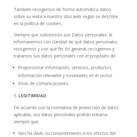
También recogemos de forma automática datos
sobre su visita a nuestro sitio web según se describe
en la política de cookies.
Siempre que solicitemos sus Datos personales, le
informaremos con claridad de qué datos personales
recogemos y con qué fin. En general, recogemos y
tratamos sus datos personales con el propósito de:
Proporcionar información, servicios, productos,
información relevante y novedades en el sector.
Envío de comunicaciones.
LEGITIMIDAD
De acuerdo con la normativa de protección de datos
aplicable, sus datos personales podrán tratarse
siempre que:
Nos ha dado su consentimiento a los efectos del