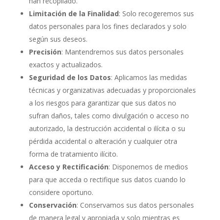
han recopilado.
Limitación de la Finalidad
: Solo recogeremos sus
datos personales para los fines declarados y solo
según sus deseos.
Precisión
: Mantendremos sus datos personales
exactos y actualizados.
Seguridad de los Datos
: Aplicamos las medidas
técnicas y organizativas adecuadas y proporcionales
a los riesgos para garantizar que sus datos no
sufran daños, tales como divulgación o acceso no
autorizado, la destrucción accidental o ilícita o su
pérdida accidental o alteración y cualquier otra
forma de tratamiento ilícito.
Acceso y Rectificación
: Disponemos de medios
para que acceda o rectifique sus datos cuando lo
considere oportuno.
Conservación
: Conservamos sus datos personales
de manera legal y apropiada y solo mientras es