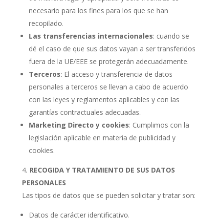
necesario para los fines para los que se han
recopilado.
Las transferencias internacionales
: cuando se
dé el caso de que sus datos vayan a ser transferidos
fuera de la UE/EEE se protegerán adecuadamente.
Terceros
: El acceso y transferencia de datos
personales a terceros se llevan a cabo de acuerdo
con las leyes y reglamentos aplicables y con las
garantías contractuales adecuadas.
Marketing Directo y cookies
: Cumplimos con la
legislación aplicable en materia de publicidad y
cookies.
RECOGIDA Y TRATAMIENTO DE SUS DATOS
PERSONALES
Las tipos de datos que se pueden solicitar y tratar son:
Datos de carácter identificativo.