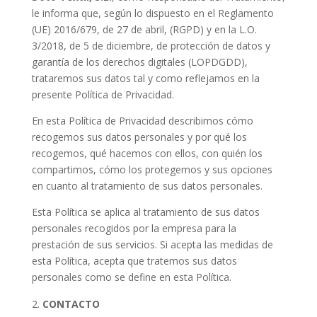
le informa que, según lo dispuesto en el Reglamento
(UE) 2016/679, de 27 de abril, (RGPD) y en la L.O.
3/2018, de 5 de diciembre, de protección de datos y
garantía de los derechos digitales (LOPDGDD),
trataremos sus datos tal y como reflejamos en la
presente Política de Privacidad.
En esta Política de Privacidad describimos cómo
recogemos sus datos personales y por qué los
recogemos, qué hacemos con ellos, con quién los
compartimos, cómo los protegemos y sus opciones
en cuanto al tratamiento de sus datos personales.
Esta Política se aplica al tratamiento de sus datos
personales recogidos por la empresa para la
prestación de sus servicios. Si acepta las medidas de
esta Política, acepta que tratemos sus datos
personales como se define en esta Política.
CONTACTO