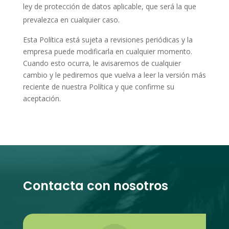
ley de protección de datos aplicable, que será la que
prevalezca en cualquier caso.
Esta Política está sujeta a revisiones periódicas y la
empresa puede modificarla en cualquier momento.
Cuando esto ocurra, le avisaremos de cualquier
cambio y le pediremos que vuelva a leer la versión más
reciente de nuestra Política y que confirme su
aceptación.
Contacta con nosotros